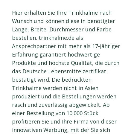
Hier erhalten Sie Ihre Trinkhalme nach
Wunsch und können diese in benötigter
Länge, Breite, Durchmesser und Farbe
bestellen. trinkhalme.de als
Ansprechpartner mit mehr als 17-jähriger
Erfahrung garantiert hochwertige
Produkte und höchste Qualität, die durch
das Deutsche Lebensmittelzertifikat
bestätigt wird. Die bedruckten
Trinkhalme werden nicht in Asien
produziert und die Bestellungen werden
rasch und zuverlässig abgewickelt. Ab
einer Bestellung von 10.000 Stück
profitieren Sie und Ihre Firma von dieser
innovativen Werbung, mit der Sie sich