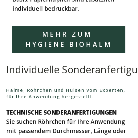
individuell bedruckbar.
MEHR ZUM
HYGIENE BIOHALM
Individuelle Sonderanfertig
Halme, Röhrchen und Hülsen vom Experten,
für Ihre Anwendung hergestellt.
TECHNISCHE SONDERANFERTIGUNGEN
Sie suchen Röhrchen für Ihre Anwendung
mit passendem Durchmesser, Länge oder