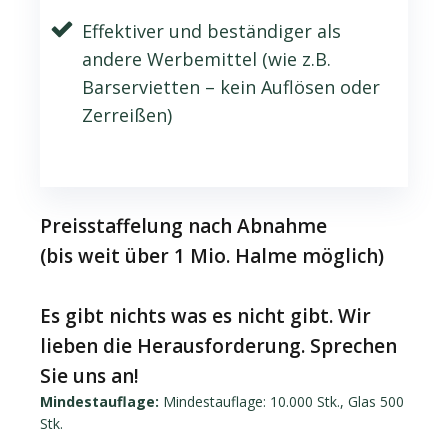
Effektiver und beständiger als
andere Werbemittel (wie z.B.
Barservietten – kein Auflösen oder
Zerreißen)
Preisstaffelung nach Abnahme
(bis weit über 1 Mio. Halme möglich)
Es gibt nichts was es nicht gibt. Wir
lieben die Herausforderung. Sprechen
Sie uns an!
Mindestauflage:
Mindestauflage: 10.000 Stk., Glas 500
Stk.