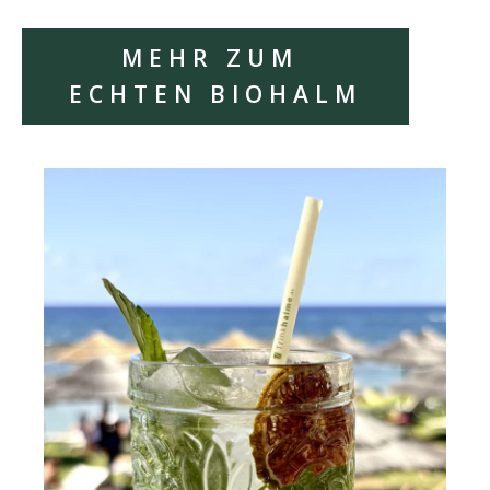
MEHR ZUM
ECHTEN BIOHALM