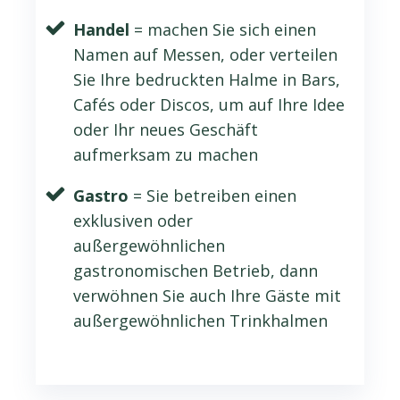
Handel
= machen Sie sich einen
Namen auf Messen, oder verteilen
Sie Ihre bedruckten Halme in Bars,
Cafés oder Discos, um auf Ihre Idee
oder Ihr neues Geschäft
aufmerksam zu machen
Gastro
= Sie betreiben einen
exklusiven oder
außergewöhnlichen
gastronomischen Betrieb, dann
verwöhnen Sie auch Ihre Gäste mit
außergewöhnlichen Trinkhalmen