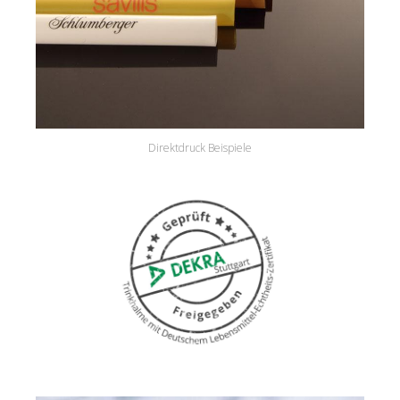
Direktdruck Beispiele