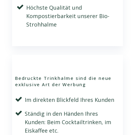
Höchste Qualität und
Kompostierbarkeit unserer Bio-
Strohhalme
Bedruckte Trinkhalme sind die neue
exklusive Art der Werbung
Im direkten Blickfeld Ihres Kunden
Ständig in den Händen Ihres
Kunden: Beim Cocktailtrinken, im
Eiskaffee etc.