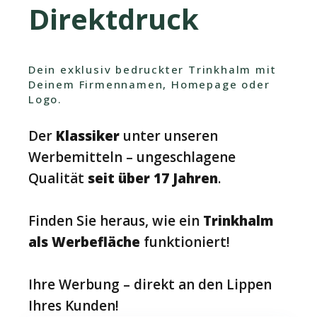
Direktdruck
Dein exklusiv bedruckter Trinkhalm mit
Deinem Firmennamen, Homepage oder
Logo.
Der
Klassiker
unter unseren
Werbemitteln – ungeschlagene
Qualität
seit über 17 Jahren
.
Finden Sie heraus, wie ein
Trinkhalm
als Werbefläche
funktioniert!
Ihre Werbung – direkt an den Lippen
Ihres Kunden!