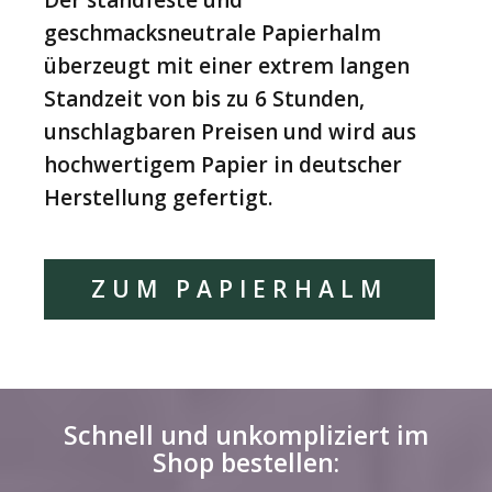
Der standfeste und
geschmacksneutrale Papierhalm
überzeugt mit einer extrem langen
Standzeit von bis zu 6 Stunden,
unschlagbaren Preisen und wird aus
hochwertigem Papier in deutscher
Herstellung gefertigt.
ZUM PAPIERHALM
Schnell und unkompliziert im
Shop bestellen: