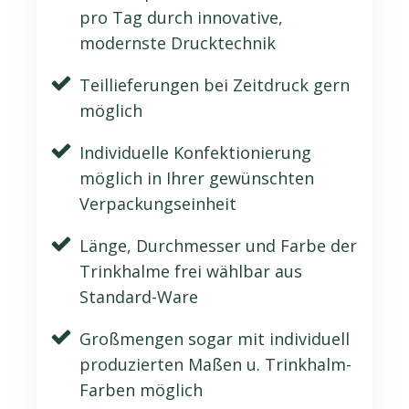
pro Tag durch innovative,
modernste Drucktechnik
Teillieferungen bei Zeitdruck gern
möglich
Individuelle Konfektionierung
möglich in Ihrer gewünschten
Verpackungseinheit
Länge, Durchmesser und Farbe der
Trinkhalme frei wählbar aus
Standard-Ware
Großmengen sogar mit individuell
produzierten Maßen u. Trinkhalm-
Farben möglich