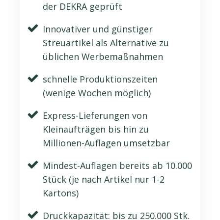
der DEKRA geprüft
Innovativer und günstiger
Streuartikel als Alternative zu
üblichen Werbemaßnahmen
schnelle Produktionszeiten
(wenige Wochen möglich)
Express-Lieferungen von
Kleinaufträgen bis hin zu
Millionen-Auflagen umsetzbar
Mindest-Auflagen bereits ab 10.000
Stück (je nach Artikel nur 1-2
Kartons)
Druckkapazität: bis zu 250.000 Stk.