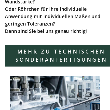
Wandstärke?
Oder Röhrchen für Ihre individuelle
Anwendung mit individuellen Maßen und
geringen Toleranzen?
Dann sind Sie bei uns genau richtig!
MEHR ZU TECHNISCHEN
SONDERANFERTIGUNGEN