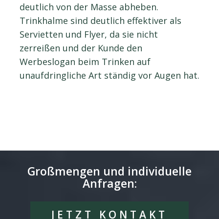
deutlich von der Masse abheben.
Trinkhalme sind deutlich effektiver als
Servietten und Flyer, da sie nicht
zerreißen und der Kunde den
Werbeslogan beim Trinken auf
unaufdringliche Art ständig vor Augen hat.
Großmengen und individuelle
Anfragen:
JETZT KONTAKT