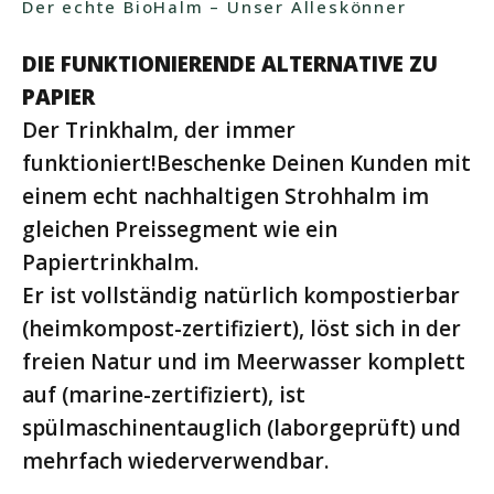
Der echte BioHalm – Unser Alleskönner
DIE FUNKTIONIERENDE ALTERNATIVE ZU
PAPIER
Der Trinkhalm, der immer
funktioniert!Beschenke Deinen Kunden mit
einem echt nachhaltigen Strohhalm im
gleichen Preissegment wie ein
Papiertrinkhalm.
Er ist vollständig natürlich kompostierbar
(heimkompost-zertifiziert), löst sich in der
freien Natur und im Meerwasser komplett
auf (marine-zertifiziert), ist
spülmaschinentauglich (laborgeprüft) und
mehrfach wiederverwendbar.