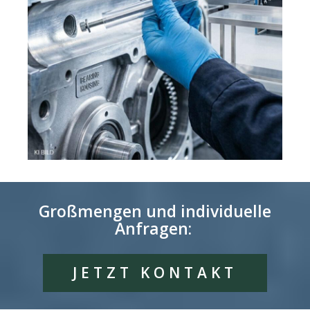
Großmengen und individuelle
Anfragen:
JETZT KONTAKT