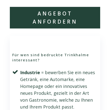
ANGEBOT
ANFORDERN
Für wen sind bedruckte Trinkhalme
interessant?
Industrie
= bewerben Sie ein neues
Getränk, eine Automarke, eine
Homepage oder ein innovatives
neues Produkt, gezielt in der Art
von Gastronomie, welche zu Ihnen
und Ihrem Produkt passt.