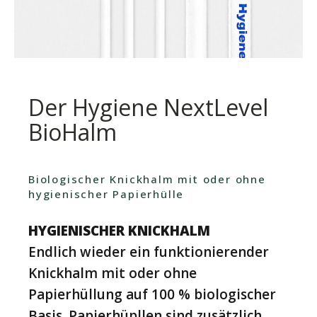
Der Hygiene NextLevel
BioHalm
Biologischer Knickhalm mit oder ohne
hygienischer Papierhülle
HYGIENISCHER KNICKHALM
Endlich wieder ein funktionierender
Knickhalm mit oder ohne
Papierhüllung auf 100 % biologischer
Basis. Papierhüpllen sind zusätzlich