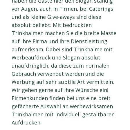
haben die Gäste hier den Slogan ständig
vor Augen, auch in Firmen, bei Caterings
und als kleine Give-aways sind diese
absolut beliebt. Mit bedruckten
Trinkhalmen machen Sie die breite Masse
auf Ihre Firma und Ihre Dienstleistung
aufmerksam. Dabei sind Trinkhalme mit
Werbeaufdruck und Slogan absolut
unaufdringlich, da diese zum normalen
Gebrauch verwendet werden und die
Werbung auf sehr subtile Art vermitteln.
Wir gehen gerne auf ihre Wünsche ein!
Firmenkunden finden bei uns eine breit
gefächerte Auswahl an werbewirksamen
Trinkhalmen mit individuell gestaltbaren
Aufdrucken.