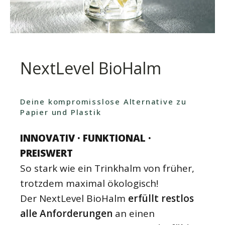
NextLevel BioHalm
Deine kompromisslose Alternative zu
Papier und Plastik
INNOVATIV · FUNKTIONAL ·
PREISWERT
So stark wie ein Trinkhalm von früher,
trotzdem maximal ökologisch!
Der NextLevel BioHalm
erfüllt restlos
alle Anforderungen
an einen