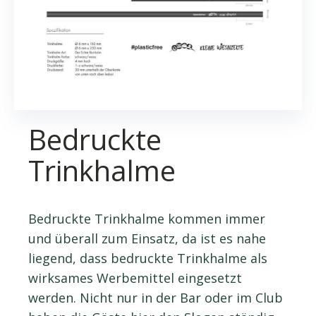
Bedruckte
Trinkhalme
Bedruckte Trinkhalme kommen immer
und überall zum Einsatz, da ist es nahe
liegend, dass bedruckte Trinkhalme als
wirksames Werbemittel eingesetzt
werden. Nicht nur in der Bar oder im Club