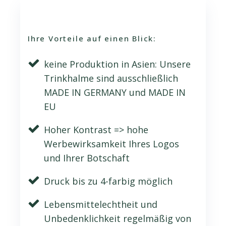
Ihre Vorteile auf einen Blick:
keine Produktion in Asien: Unsere
Trinkhalme sind ausschließlich
MADE IN GERMANY und MADE IN
EU
Hoher Kontrast => hohe
Werbewirksamkeit Ihres Logos
und Ihrer Botschaft
Druck bis zu 4-farbig möglich
Lebensmittelechtheit und
Unbedenklichkeit regelmäßig von