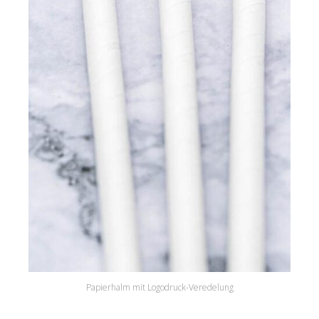
Papierhalm mit Logodruck-Veredelung