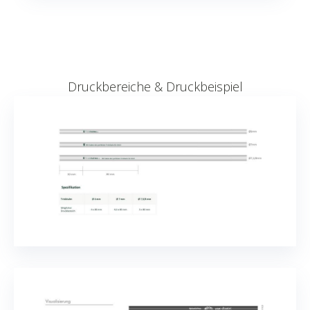
Druckbereiche & Druckbeispiel