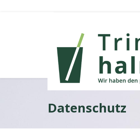
Datenschutz