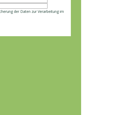
cherung der Daten zur Verarbeitung im