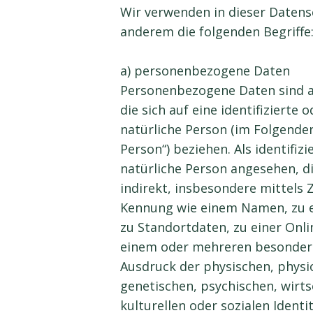
Wir verwenden in dieser Datens
anderem die folgenden Begriffe
a) personenbezogene Daten
Personenbezogene Daten sind a
die sich auf eine identifizierte o
natürliche Person (im Folgende
Person“) beziehen. Als identifizi
natürliche Person angesehen, di
indirekt, insbesondere mittels
Kennung wie einem Namen, zu 
zu Standortdaten, zu einer Onl
einem oder mehreren besonder
Ausdruck der physischen, physi
genetischen, psychischen, wirts
kulturellen oder sozialen Identi