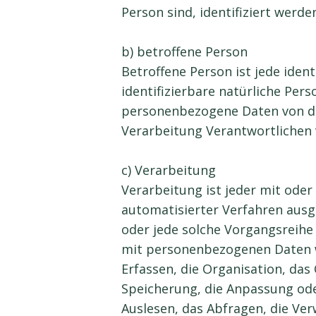
Person sind, identifiziert werde
b) betroffene Person
Betroffene Person ist jede ident
identifizierbare natürliche Pers
personenbezogene Daten von d
Verarbeitung Verantwortlichen 
c) Verarbeitung
Verarbeitung ist jeder mit oder
automatisierter Verfahren aus
oder jede solche Vorgangsrei
mit personenbezogenen Daten w
Erfassen, die Organisation, das
Speicherung, die Anpassung od
Auslesen, das Abfragen, die Ve