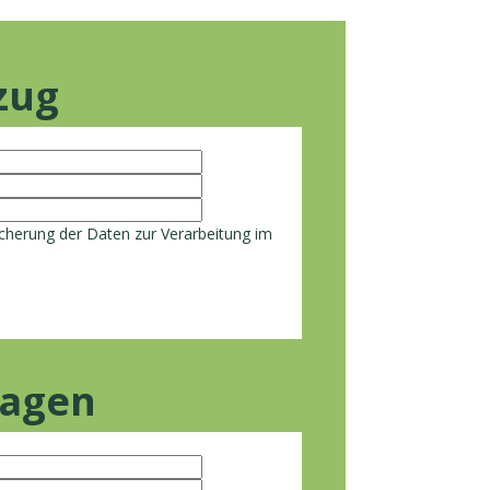
zug
cherung der Daten zur Verarbeitung im
ragen