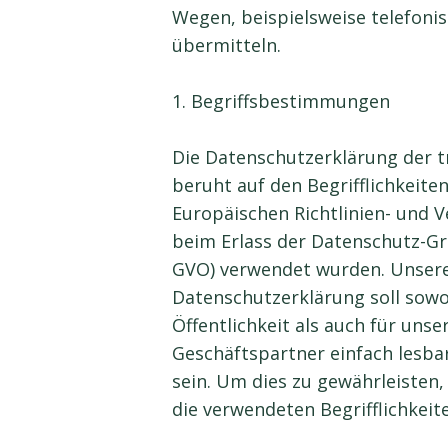
Wegen, beispielsweise telefonis
übermitteln.
1. Begriffsbestimmungen
Die Datenschutzerklärung der 
beruht auf den Begrifflichkeiten
Europäischen Richtlinien- und
beim Erlass der Datenschutz-G
GVO) verwendet wurden. Unser
Datenschutzerklärung soll sowoh
Öffentlichkeit als auch für uns
Geschäftspartner einfach lesba
sein. Um dies zu gewährleisten
die verwendeten Begrifflichkeit