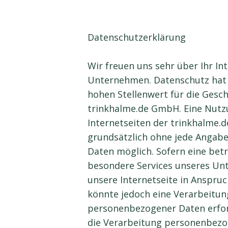
Datenschutzerklärung
Wir freuen uns sehr über Ihr I
Unternehmen. Datenschutz hat
hohen Stellenwert für die Gesch
trinkhalme.de GmbH. Eine Nutz
Internetseiten der trinkhalme.
grundsätzlich ohne jede Angab
Daten möglich. Sofern eine bet
besondere Services unseres U
unsere Internetseite in Anspr
könnte jedoch eine Verarbeitun
personenbezogener Daten erford
die Verarbeitung personenbez