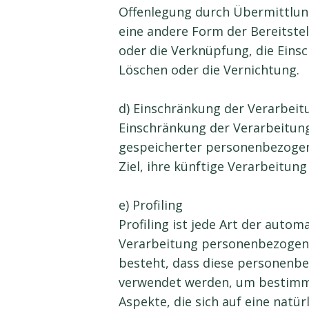
Offenlegung durch Übermittlun
eine andere Form der Bereitstel
oder die Verknüpfung, die Eins
Löschen oder die Vernichtung.
d) Einschränkung der Verarbeit
Einschränkung der Verarbeitung
gespeicherter personenbezoge
Ziel, ihre künftige Verarbeitun
e) Profiling
Profiling ist jede Art der autom
Verarbeitung personenbezogene
besteht, dass diese personenb
verwendet werden, um bestimm
Aspekte, die sich auf eine natür