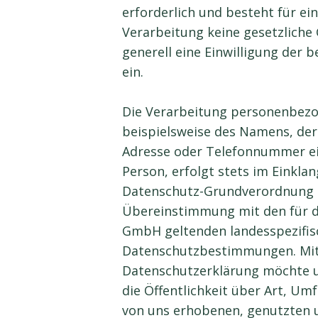
erforderlich und besteht für ei
Verarbeitung keine gesetzliche 
generell eine Einwilligung der 
ein.
Die Verarbeitung personenbezo
beispielsweise des Namens, der 
Adresse oder Telefonnummer ei
Person, erfolgt stets im Einklan
Datenschutz-Grundverordnung 
Übereinstimmung mit den für d
GmbH geltenden landesspezifis
Datenschutzbestimmungen. Mitt
Datenschutzerklärung möchte
die Öffentlichkeit über Art, U
von uns erhobenen, genutzten 